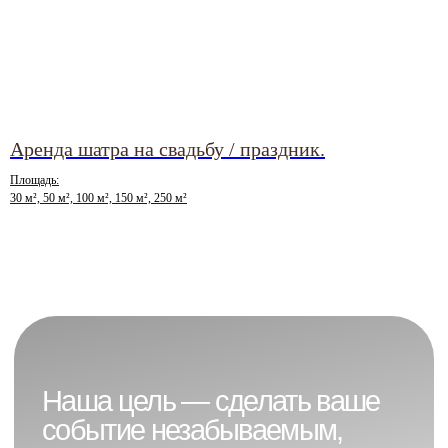
Аренда шатра на свадьбу / праздник.
Площадь:
30 м², 50 м², 100 м², 150 м², 250 м²
© 2026 VOLGA CATERING
Политика конфиденциальности
Разработка сайта nst-art