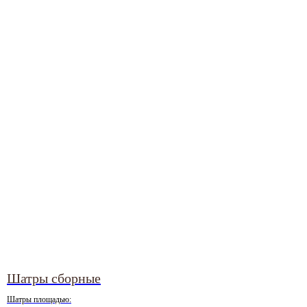
Шатры сборные
Шатры площадью: