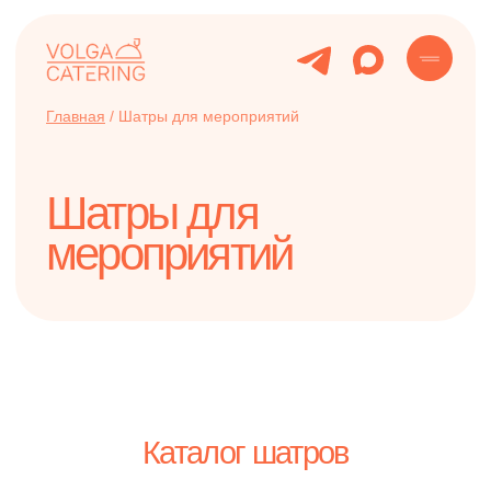
Главная
/
Шатры для мероприятий
Шатры для
мероприятий
Каталог шатров