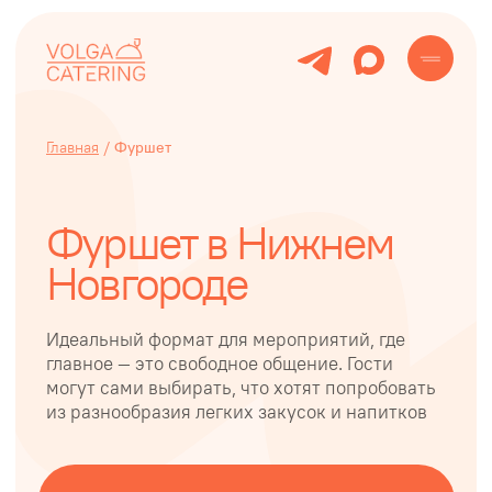
Главная
/
Фуршет
Фуршет в Нижнем
Новгороде
Идеальный формат для мероприятий, где
главное — это свободное общение. Гости
могут сами выбирать, что хотят попробовать
из разнообразия легких закусок и напитков
Заказать фуршет