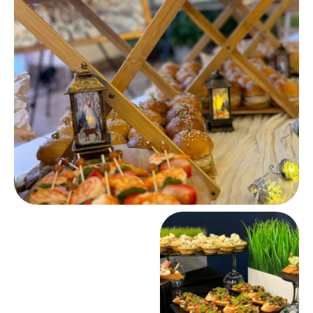
© 2026 VOLGA CATERING
Политика конфиденциальности
Разработка сайта nst-art