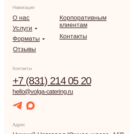
© 2026 VOLGA CATERING
Политика конфиденциальности
Разработка сайта nst-art