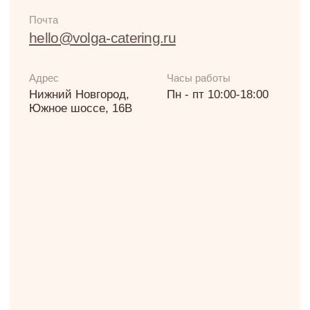
Если у вас остались
вопросы, оставьте заявку
и мы свяжемся с вами