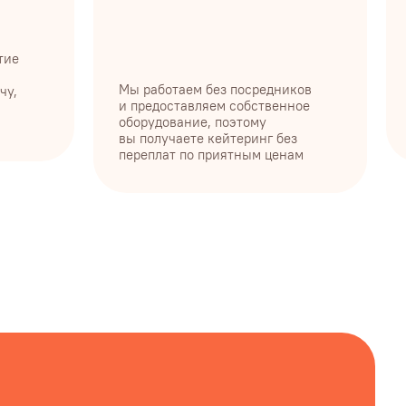
переплат по приятным ценам