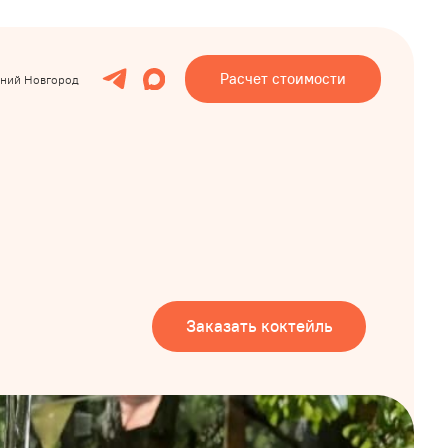
Расчет стоимости
Заказать коктейль