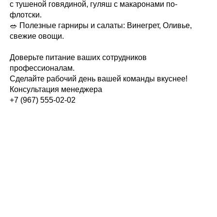
с тушеной говядиной, гуляш с макаронами по-
флотски.
🥗 Полезные гарниры и салаты: Винегрет, Оливье,
свежие овощи.
Доверьте питание ваших сотрудников
профессионалам.
Сделайте рабочий день вашей команды вкуснее!
Консультация менеджера
+7 (967) 555-02-02