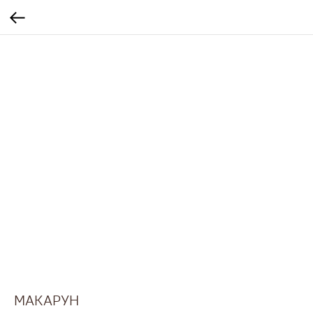
МАКАРУН