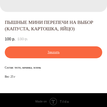
ПЫШНЫЕ МИНИ ПЕРЕПЕЧИ НА ВЫБОР
(КАПУСТА, КАРТОШКА, ЯЙЦО)
100
р.
130
р.
Заказать
Состав: тесто, начинка, зелень
Вес: 25 г
Tilda
Made on