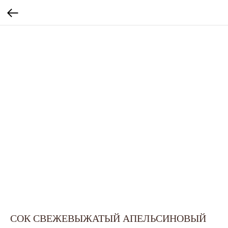
СОК СВЕЖЕВЫЖАТЫЙ АПЕЛЬСИНОВЫЙ