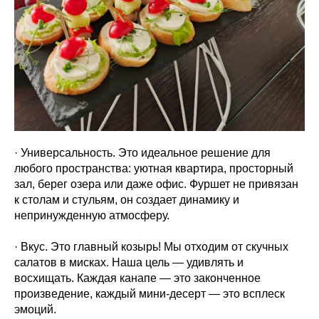
· Универсальность. Это идеальное решение для
любого пространства: уютная квартира, просторный
зал, берег озера или даже офис. Фуршет не привязан
к столам и стульям, он создает динамику и
непринужденную атмосферу.
· Вкус. Это главный козырь! Мы отходим от скучных
салатов в мисках. Наша цель — удивлять и
восхищать. Каждая канапе — это законченное
произведение, каждый мини-десерт — это всплеск
эмоций.