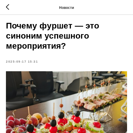
Новости
Почему фуршет — это
синоним успешного
мероприятия?
2025-09-17 15:31