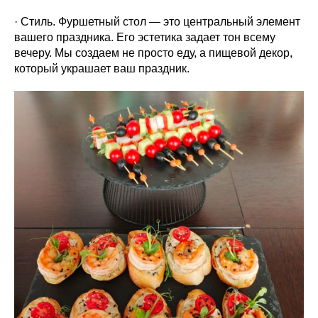
· Стиль. Фуршетный стол — это центральный элемент
вашего праздника. Его эстетика задает тон всему
вечеру. Мы создаем не просто еду, а пищевой декор,
который украшает ваш праздник.