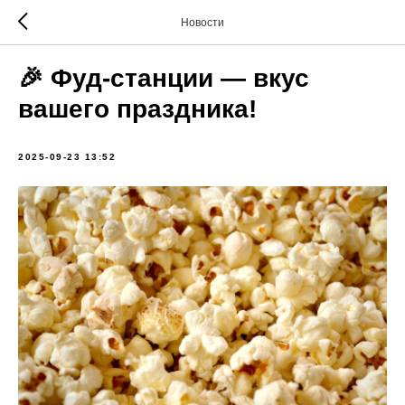
Новости
🎉 Фуд-станции — вкус
вашего праздника!
2025-09-23 13:52