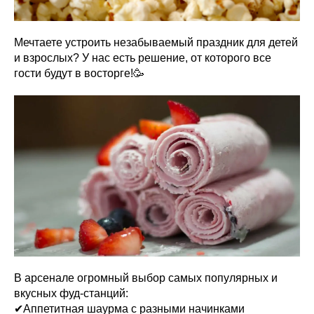
Мечтаете устроить незабываемый праздник для детей
и взрослых? У нас есть решение, от которого все
гости будут в восторге!🥳
В арсенале огромный выбор самых популярных и
вкусных фуд-станций:
✔Аппетитная шаурма с разными начинками