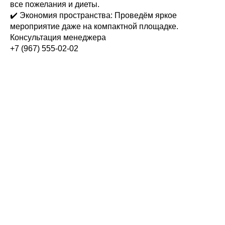
все пожелания и диеты.
✔️ Экономия пространства: Проведём яркое
мероприятие даже на компактной площадке.
Консультация менеджера
+7 (967) 555-02-02