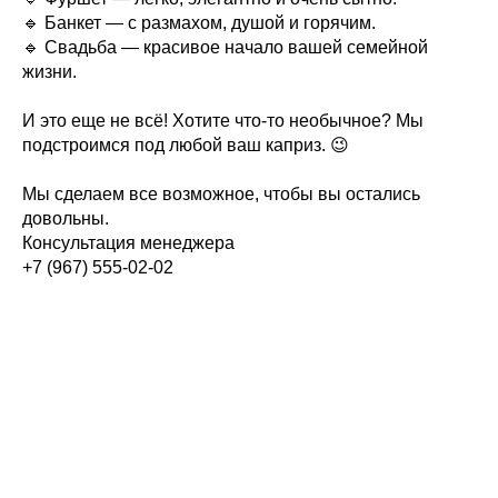
🔹 Банкет — с размахом, душой и горячим.
🔹 Свадьба — красивое начало вашей семейной
жизни.
И это еще не всё! Хотите что-то необычное? Мы
подстроимся под любой ваш каприз. 😉
Мы сделаем все возможное, чтобы вы остались
довольны.
Консультация менеджера
+7 (967) 555-02-02